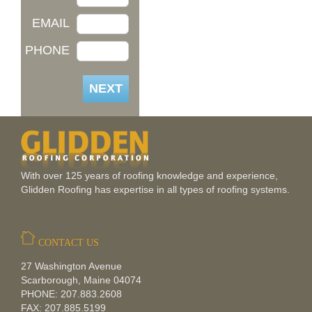
EMAIL
PHONE
With over 125 years of roofing knowledge and experience,
Glidden Roofing has expertise in all types of roofing systems.
CONTACT US
27 Washington Avenue
Scarborough, Maine 04074
PHONE: 207.883.2608
FAX: 207.885.5199