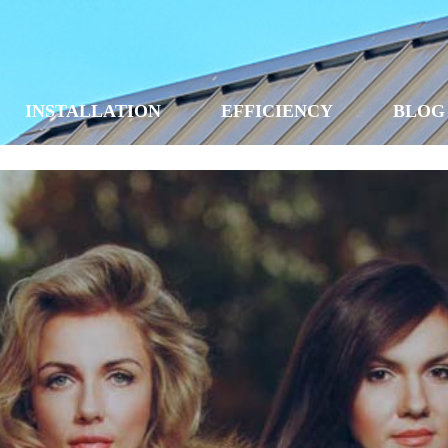
INSTALLATION
EFFICIENCY
BLOG