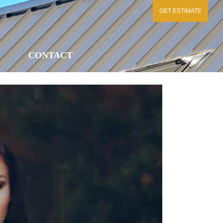
GET ESTIMATE
CONTACT